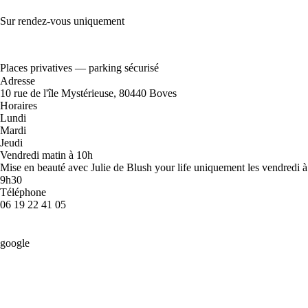
Sur rendez-vous uniquement
Places privatives — parking sécurisé
Adresse
10 rue de l'île Mystérieuse, 80440 Boves
Horaires
Lundi
Mardi
Jeudi
Vendredi matin à 10h
Mise en beauté avec Julie de Blush your life uniquement les vendredi à
9h30
Téléphone
06 19 22 41 05
google